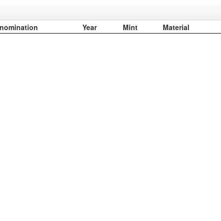
nomination
Year
Mint
Material