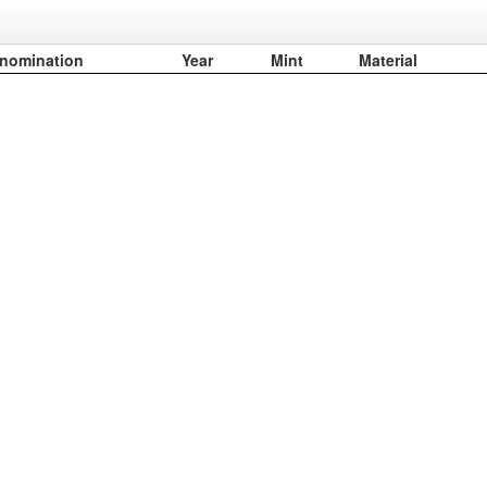
nomination
Year
Mint
Material